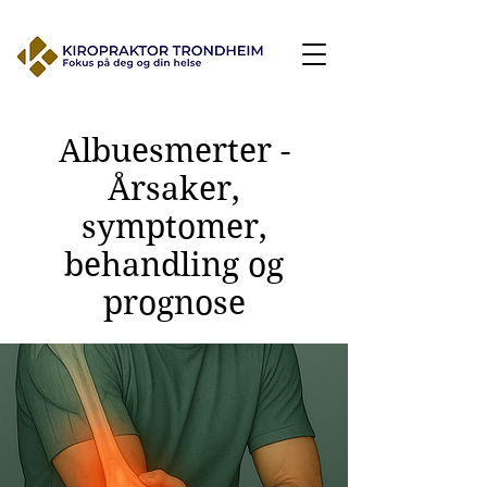
Albuesmerter -
Årsaker,
symptomer,
behandling og
prognose