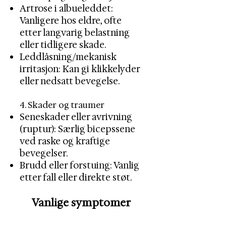
Artrose i albueleddet:
Vanligere hos eldre, ofte
etter langvarig belastning
eller tidligere skade.
Leddlåsning/mekanisk
irritasjon: Kan gi klikkelyder
eller nedsatt bevegelse.
4. Skader og traumer
Seneskader eller avrivning
(ruptur): Særlig bicepssene
ved raske og kraftige
bevegelser.
Brudd eller forstuing: Vanlig
etter fall eller direkte støt.
Vanlige symptomer