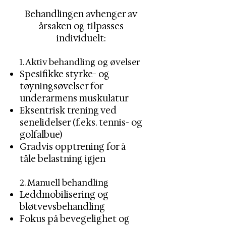
Behandlingen avhenger av
årsaken og tilpasses
individuelt:
1. Aktiv behandling og øvelser
Spesifikke styrke- og
tøyningsøvelser for
underarmens muskulatur
Eksentrisk trening ved
senelidelser (f.eks. tennis- og
golfalbue)
Gradvis opptrening for å
tåle belastning igjen
2. Manuell behandling
Leddmobilisering og
bløtvevsbehandling
Fokus på bevegelighet og