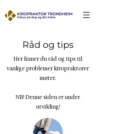
Råd og tips
Her finner du råd og tips til
vanlige problemer kiropraktorer
møter.
NB! Denne siden er under
utvikling!