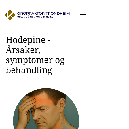
Hodepine -
Årsaker,
symptomer og
behandling