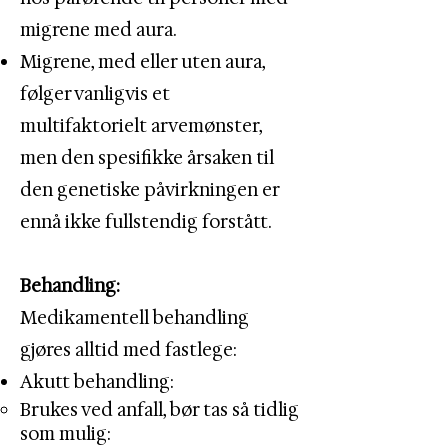
migrene med aura.
Migrene, med eller uten aura,
følger vanligvis et
multifaktorielt arvemønster,
men den spesifikke årsaken til
den genetiske påvirkningen er
ennå ikke fullstendig forstått.
Behandling:
Medikamentell behandling
gjøres alltid med fastlege:
Akutt behandling:​
Brukes ved anfall, bør tas så tidlig
som mulig: