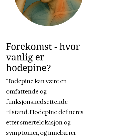
Forekomst - hvor
vanlig er
hodepine?
Hodepine kan være en
omfattende og
funksjonsnedsettende
tilstand. Hodepine defineres
etter smertelokasjon og
symptomer, og innebærer