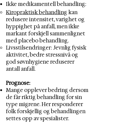
​Ikke medikamentell behandling: ​​
Kiropraktisk behandling
kan
redusere intensitet, varighet og
hyppighet på anfall, men ikke
markant forskjell sammenlignet
med placebo behandling. ​
Livsstilsendringer:
Jevnlig fysisk
aktivitet, bedre stressnivå og
god søvnhygiene reduserer
antall anfall. ​
Prognose:
Mange opplever bedring dersom
de får riktig behandling for sin
type migrene. Her responderer
folk forskjellig og behandlingen
settes opp av spesialister. ​