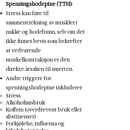
Spenningshodepine (TTH):
Stress kan føre til
sammentrekning av muskler i
nakke og hodebunn, selv om det
ikke finnes bevis som bekrefter
at vedvarende
muskelkontraksjon er den
direkte årsaken til smerten.
Andre triggere for
spenningshodepine inkluderer:
Stress
Alkoholmisbruk
Koffein (overdrevent bruk eller
abstinenser)
Forkjølelse, influensa og